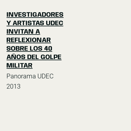
INVESTIGADORES
Y ARTISTAS UDEC
INVITAN A
REFLEXIONAR
SOBRE LOS 40
AÑOS DEL GOLPE
MILITAR
Panorama UDEC
2013