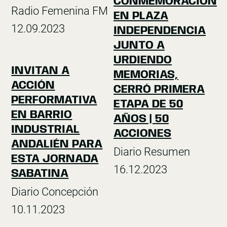
CONMEMORACIÓN
Radio Femenina FM
EN PLAZA
12.09.2023
INDEPENDENCIA
JUNTO A
URDIENDO
INVITAN A
MEMORIAS,
ACCIÓN
CERRÓ PRIMERA
PERFORMATIVA
ETAPA DE 50
EN BARRIO
AÑOS | 50
INDUSTRIAL
ACCIONES
ANDALIÉN PARA
Diario Resumen
ESTA JORNADA
16.12.2023
SABATINA
Diario Concepción
10.11.2023