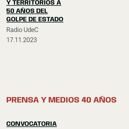
Y TERRITORIOS A
50 AÑOS DEL
GOLPE DE ESTADO
Radio UdeC
17.11.2023
PRENSA Y MEDIOS 40 AÑOS
CONVOCATORIA