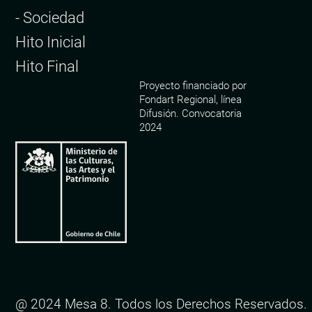
- Sociedad
Hito Inicial
Hito Final
Proyecto financiado por
Fondart Regional, línea
Difusión. Convocatoria
2024
@ 2024 Mesa 8. Todos los Derechos Reservados.