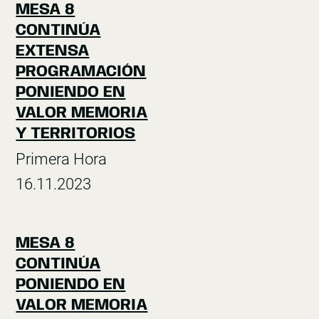
MESA 8
CONTINÚA
EXTENSA
PROGRAMACIÓN
PONIENDO EN
VALOR MEMORIA
Y TERRITORIOS
Primera Hora
16.11.2023
MESA 8
CONTINÚA
PONIENDO EN
VALOR MEMORIA