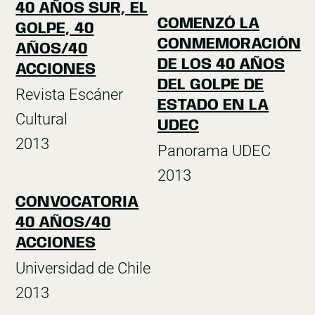
40 AÑOS SUR, EL
COMENZÓ LA
GOLPE, 40
CONMEMORACIÓN
AÑOS/40
DE LOS 40 AÑOS
ACCIONES
DEL GOLPE DE
Revista Escáner
ESTADO EN LA
Cultural
UDEC
2013
Panorama UDEC
2013
CONVOCATORIA
40 AÑOS/40
ACCIONES
Universidad de Chile
2013