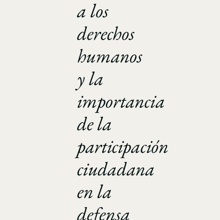
a los
derechos
humanos
y la
importancia
de la
participación
ciudadana
en la
defensa