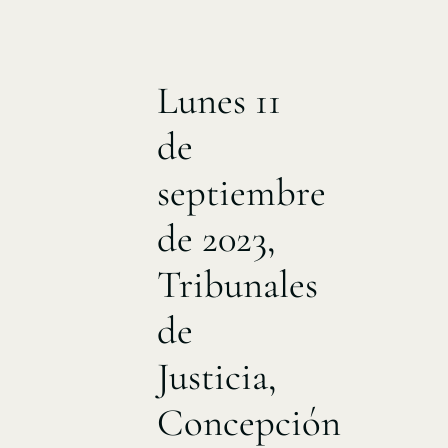
Lunes 11
de
septiembre
de 2023,
Tribunales
de
Justicia,
Concepción