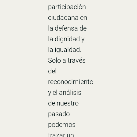
participación
ciudadana en
la defensa de
la dignidad y
la igualdad.
Solo a través
del
reconocimiento
y el análisis
de nuestro
pasado
podemos
trazar un