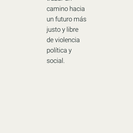
camino hacia
un futuro más
justo y libre
de violencia
política y
social.