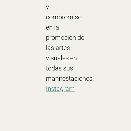
y
compromiso
en la
promoción de
las artes
visuales en
todas sus
manifestaciones.
Instagram