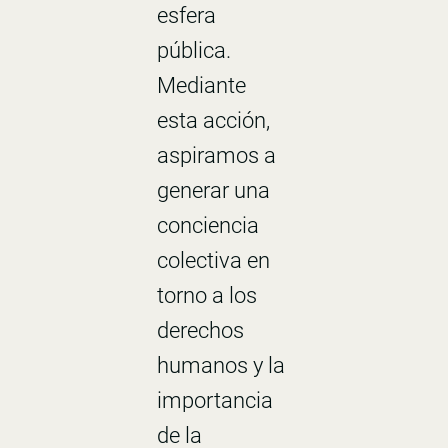
esfera
pública.
Mediante
esta acción,
aspiramos a
generar una
conciencia
colectiva en
torno a los
derechos
humanos y la
importancia
de la