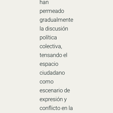
han
permeado
gradualmente
la discusión
política
colectiva,
tensando el
espacio
ciudadano
como
escenario de
expresión y
conflicto en la