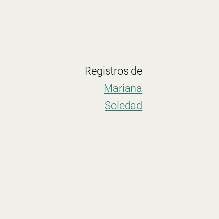
Registros de
Mariana
Soledad