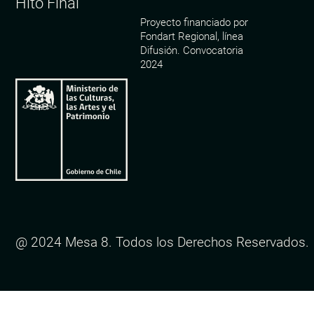
Hito Final
Proyecto financiado por
Fondart Regional, línea
Difusión. Convocatoria
2024
@ 2024 Mesa 8. Todos los Derechos Reservados.