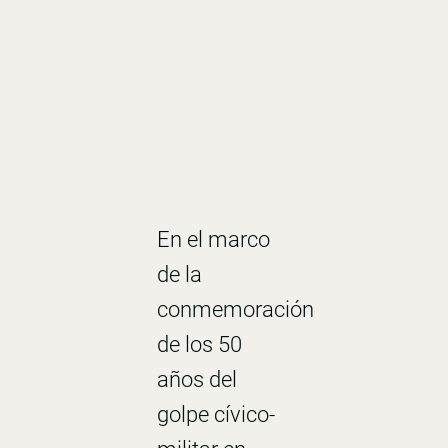
En el marco
de la
conmemoración
de los 50
años del
golpe cívico-