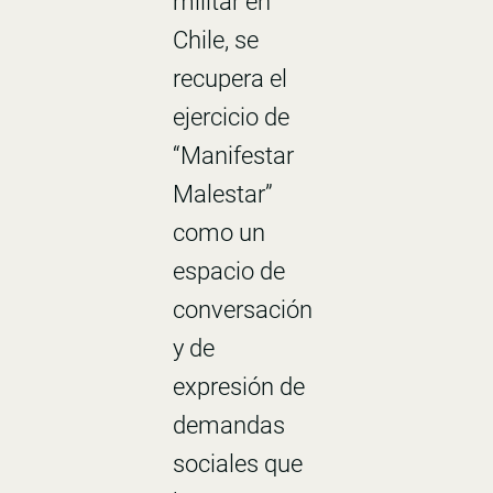
militar en
Chile, se
recupera el
ejercicio de
“Manifestar
Malestar”
como un
espacio de
conversación
y de
expresión de
demandas
sociales que