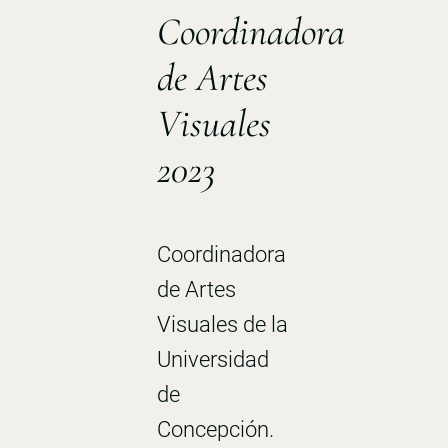
Coordinadora
de Artes
Visuales
2023
Coordinadora
de Artes
Visuales de la
Universidad
de
Concepción.