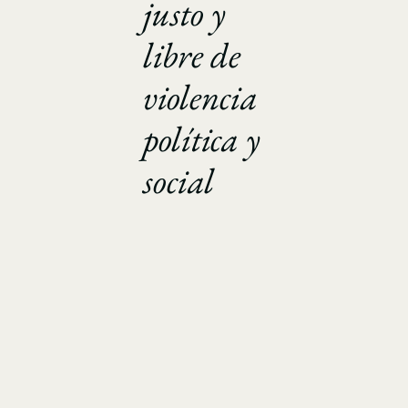
justo y
libre de
violencia
política y
social