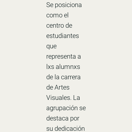
Se posiciona
como el
centro de
estudiantes
que
representa a
lxs alumnxs
de la carrera
de Artes
Visuales. La
agrupación se
destaca por
su dedicación