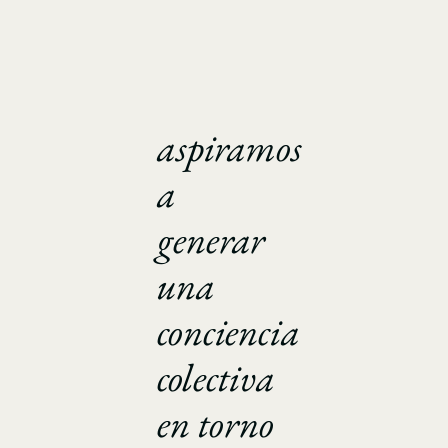
aspiramos
a
generar
una
conciencia
colectiva
en torno