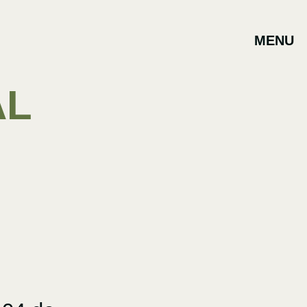
MENU
AL