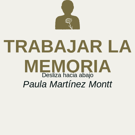
TRABAJAR LA
MEMORIA
Desliza hacia abajo
Paula Martínez Montt