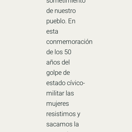
sometimiento
de nuestro
pueblo. En
esta
conmemoración
de los 50
años del
golpe de
estado cívico-
militar las
mujeres
resistimos y
sacamos la