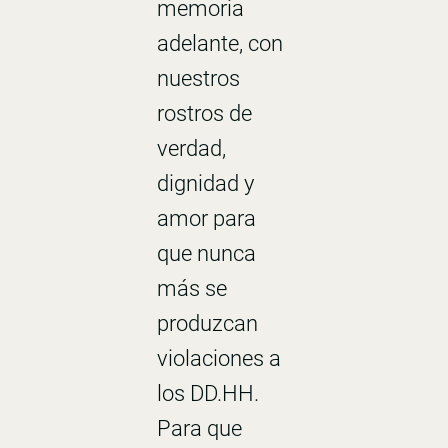
memoria
adelante, con
nuestros
rostros de
verdad,
dignidad y
amor para
que nunca
más se
produzcan
violaciones a
los DD.HH.
Para que