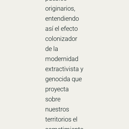
originarios,
entendiendo
así el efecto
colonizador
de la
modernidad
extractivista y
genocida que
proyecta
sobre
nuestros
territorios el