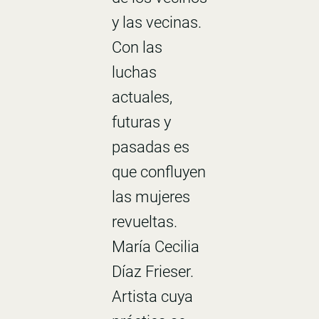
y las vecinas.
Con las
luchas
actuales,
futuras y
pasadas es
que confluyen
las mujeres
revueltas.
María Cecilia
Díaz Frieser.
Artista cuya