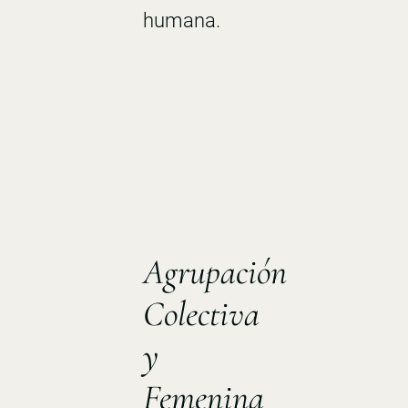
humana.
Agrupación
Colectiva
y
Femenina