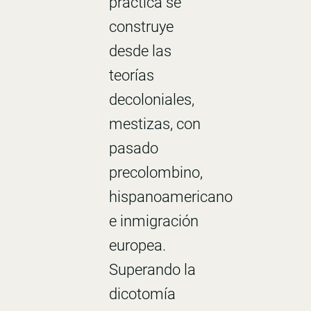
práctica se
construye
desde las
teorías
decoloniales,
mestizas, con
pasado
precolombino,
hispanoamericano
e inmigración
europea.
Superando la
dicotomía