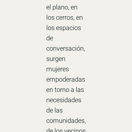
el plano, en
los cerros, en
los espacios
de
conversación,
surgen
mujeres
empoderadas
en torno a las
necesidades
de las
comunidades,
de los vecinos