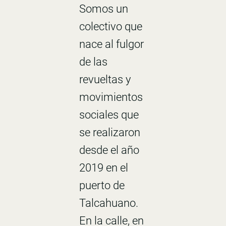
Somos un
colectivo que
nace al fulgor
de las
revueltas y
movimientos
sociales que
se realizaron
desde el año
2019 en el
puerto de
Talcahuano.
En la calle, en