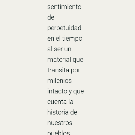
sentimiento
de
perpetuidad
en el tiempo
al ser un
material que
transita por
milenios
intacto y que
cuenta la
historia de
nuestros
pueblos