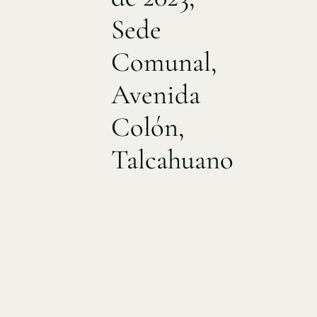
Sede
Comunal,
Avenida
Colón,
Talcahuano