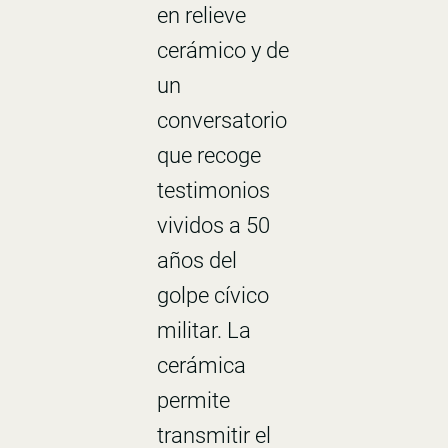
en relieve
cerámico y de
un
conversatorio
que recoge
testimonios
vividos a 50
años del
golpe cívico
militar. La
cerámica
permite
transmitir el