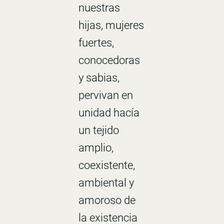
nuestras
hijas, mujeres
fuertes,
conocedoras
y sabias,
pervivan en
unidad hacía
un tejido
amplio,
coexistente,
ambiental y
amoroso de
la existencia