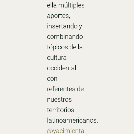
ella múltiples
aportes,
insertando y
combinando
tópicos de la
cultura
occidental
con
referentes de
nuestros
territorios
latinoamericanos.
@yacimienta