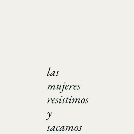
las
mujeres
resistimos
y
sacamos