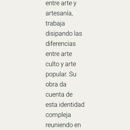
entre arte y
artesanía,
trabaja
disipando las
diferencias
entre arte
culto y arte
popular. Su
obra da
cuenta de
esta identidad
compleja
reuniendo en