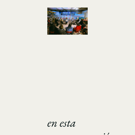
en esta