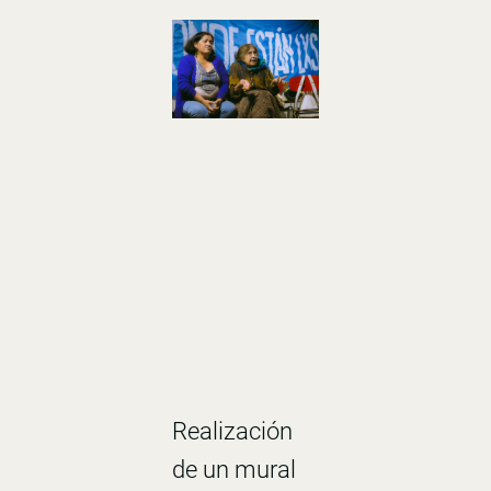
Realización
de un mural