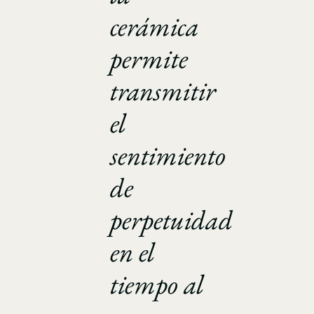
cerámica
permite
transmitir
el
sentimiento
de
perpetuidad
en el
tiempo al