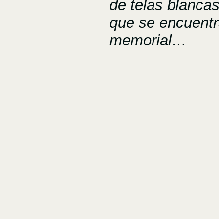
de telas blancas
que se encuentr
memorial…