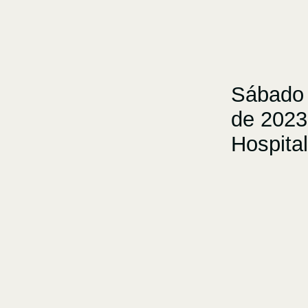
Sábado 
de 2023,
Hospita