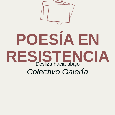
POESÍA EN
RESISTENCIA
Desliza hacia abajo
Colectivo Galería