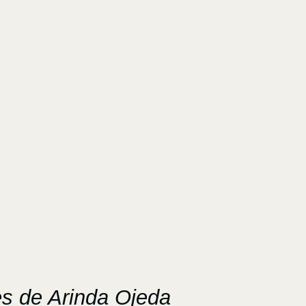
es de Arinda Ojeda