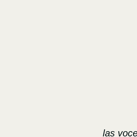
las voc