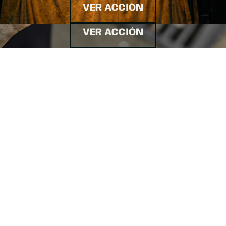
VER ACCIÓN
VER ACCIÓN